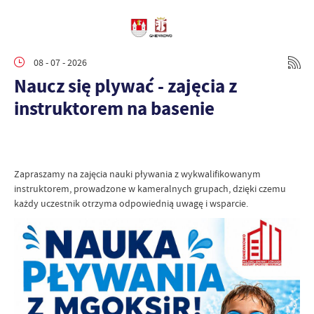
08 - 07 - 2026
Naucz się plywać - zajęcia z
instruktorem na basenie
Zapraszamy na zajęcia nauki pływania z wykwalifikowanym
instruktorem, prowadzone w kameralnych grupach, dzięki czemu
każdy uczestnik otrzyma odpowiednią uwagę i wsparcie.