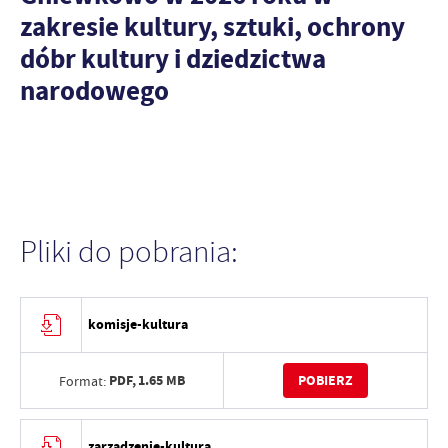
zakresie kultury, sztuki, ochrony
dóbr kultury i dziedzictwa
narodowego
Pliki do pobrania:
komisje-kultura
PDF,
1.65 MB
POBIERZ
Format:
zarządzenie-kultura