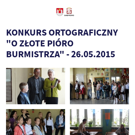
KONKURS ORTOGRAFICZNY
"O ZŁOTE PIÓRO
BURMISTRZA" - 26.05.2015