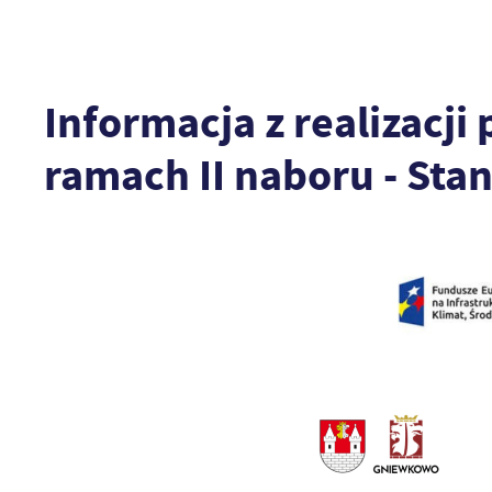
Informacja z realizacj
ramach II naboru - Stan