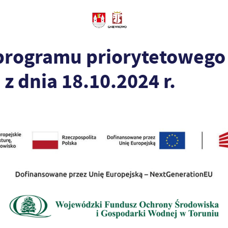
i programu priorytetowego
 z dnia 18.10.2024 r.