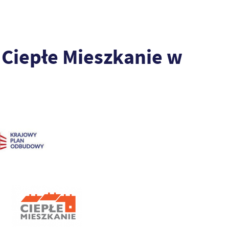
 Ciepłe Mieszkanie w