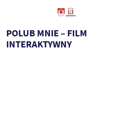
POLUB MNIE – FILM
INTERAKTYWNY