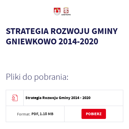
STRATEGIA ROZWOJU GMINY
GNIEWKOWO 2014-2020
Pliki do pobrania:
Strategia Rozwoju Gminy 2014 - 2020
PDF,
1.18 MB
POBIERZ
Format: